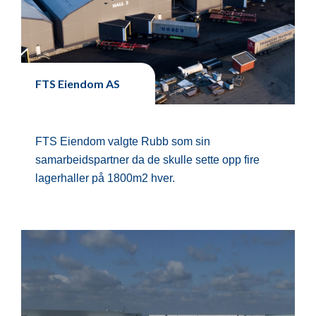
FTS Eiendom AS
FTS Eiendom valgte Rubb som sin
samarbeidspartner da de skulle sette opp fire
lagerhaller på 1800m2 hver.