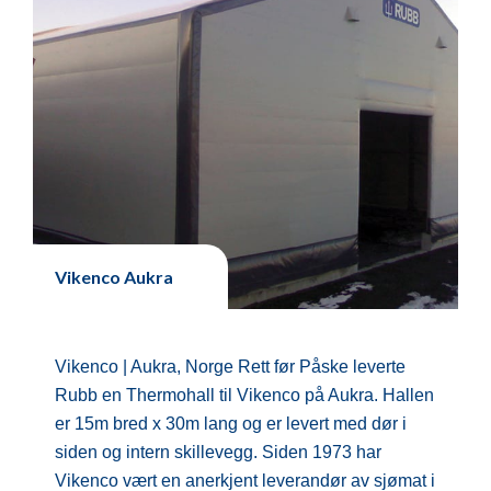
Vikenco Aukra
Vikenco | Aukra, Norge Rett før Påske leverte
Rubb en Thermohall til Vikenco på Aukra. Hallen
er 15m bred x 30m lang og er levert med dør i
siden og intern skillevegg. Siden 1973 har
Vikenco vært en anerkjent leverandør av sjømat i