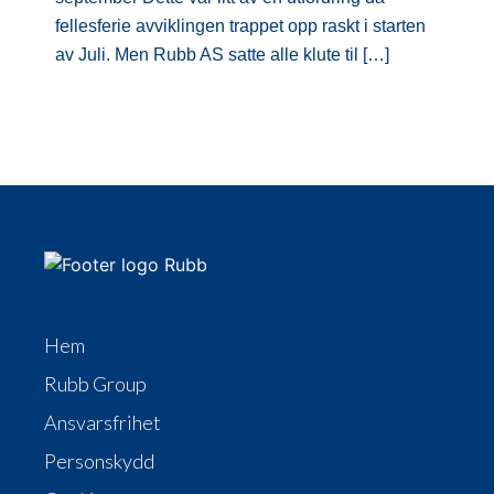
fellesferie avviklingen trappet opp raskt i starten
av Juli. Men Rubb AS satte alle klute til […]
Hem
Rubb Group
Ansvarsfrihet
Personskydd