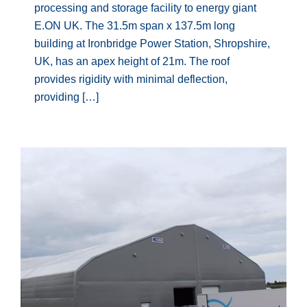
processing and storage facility to energy giant
E.ON UK. The 31.5m span x 137.5m long
building at Ironbridge Power Station, Shropshire,
UK, has an apex height of 21m. The roof
provides rigidity with minimal deflection,
providing […]