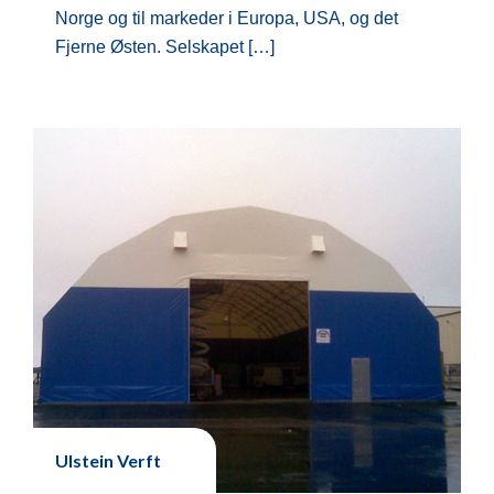
Norge og til markeder i Europa, USA, og det
Fjerne Østen. Selskapet […]
Ulstein Verft