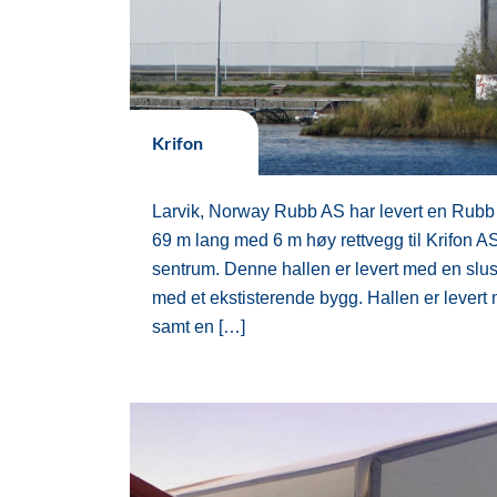
Krifon
Larvik, Norway Rubb AS har levert en Rubb 
69 m lang med 6 m høy rettvegg til Krifon AS
sentrum. Denne hallen er levert med en slus
med et ekstisterende bygg. Hallen er levert 
samt en […]