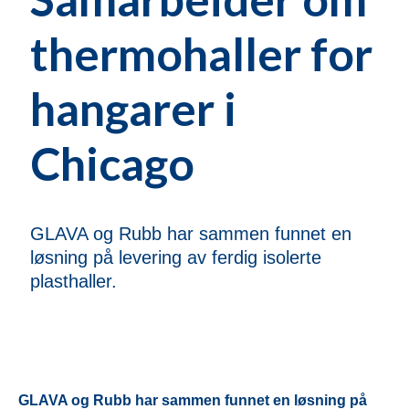
thermohaller for
hangarer i
Chicago
GLAVA og Rubb har sammen funnet en
løsning på levering av ferdig isolerte
plasthaller.
GLAVA og Rubb har sammen funnet en løsning på