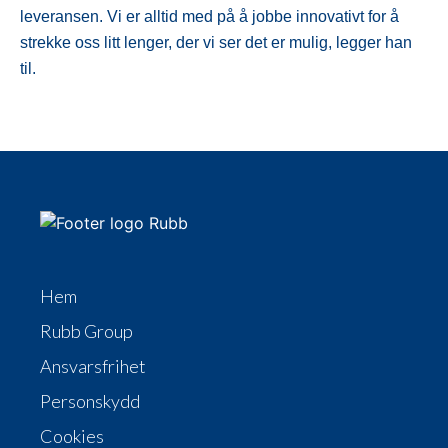
leveransen. Vi er alltid med på å jobbe innovativt for å
strekke oss litt lenger, der vi ser det er mulig, legger han
til.
Hem
Rubb Group
Ansvarsfrihet
Personskydd
Cookies