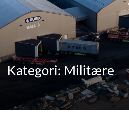
Kategori:
Militære